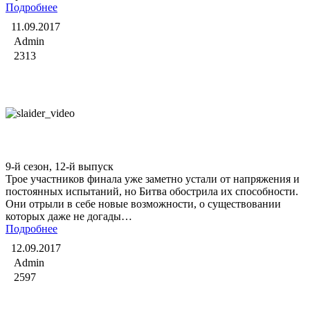
Подробнее
11.09.2017
Admin
2313
Битва экстрасенсов
9-й сезон, 12-й выпуск
Трое участников финала уже заметно устали от напряжения и
постоянных испытаний, но Битва обострила их способности.
Они отрыли в себе новые возможности, о существовании
которых даже не догады…
Подробнее
12.09.2017
Admin
2597