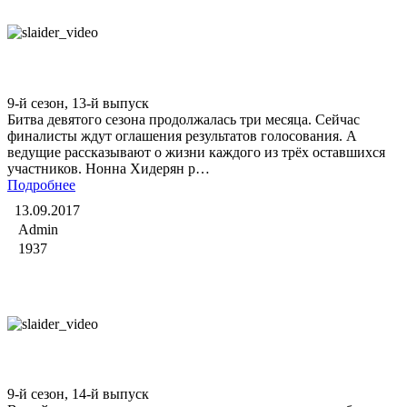
Битва экстрасенсов
9-й сезон, 13-й выпуск
Битва девятого сезона продолжалась три месяца. Сейчас
финалисты ждут оглашения результатов голосования. А
ведущие рассказывают о жизни каждого из трёх оставшихся
участников. Нонна Хидерян р…
Подробнее
13.09.2017
Admin
1937
Битва экстрасенсов
9-й сезон, 14-й выпуск