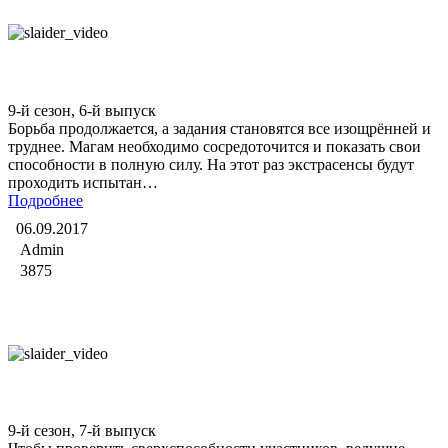
Битва экстрасенсов
9-й сезон, 6-й выпуск
Борьба продолжается, а задания становятся все изощрённей и
труднее. Магам необходимо сосредоточится и показать свои
способности в полную силу. На этот раз экстрасенсы будут
проходить испытан…
Подробнее
06.09.2017
Admin
3875
Битва экстрасенсов
9-й сезон, 7-й выпуск