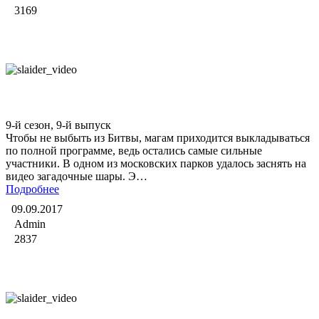
3169
Битва экстрасенсов
9-й сезон, 9-й выпуск
Чтобы не выбыть из Битвы, магам приходится выкладываться
по полной программе, ведь остались самые сильные
участники. В одном из московских парков удалось заснять на
видео загадочные шары. Э…
Подробнее
09.09.2017
Admin
2837