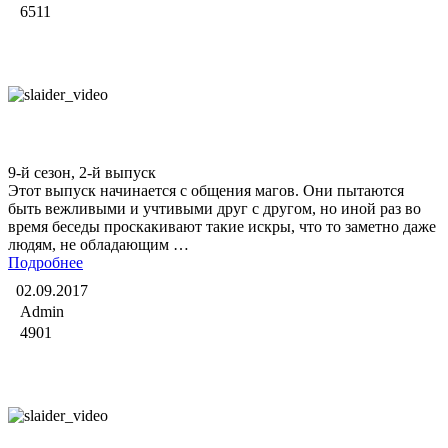
6511
Битва экстрасенсов
9-й сезон, 2-й выпуск
Этот выпуск начинается с общения магов. Они пытаются
быть вежливыми и учтивыми друг с другом, но иной раз во
время беседы проскакивают такие искры, что то заметно даже
людям, не обладающим …
Подробнее
02.09.2017
Admin
4901