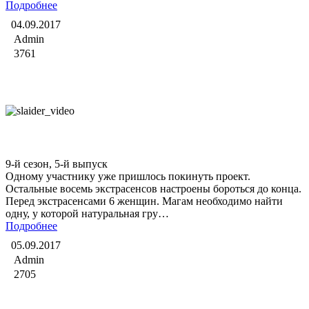
Подробнее
04.09.2017
Admin
3761
Битва экстрасенсов
9-й сезон, 5-й выпуск
Одному участнику уже пришлось покинуть проект.
Остальные восемь экстрасенсов настроены бороться до конца.
Перед экстрасенсами 6 женщин. Магам необходимо найти
одну, у которой натуральная гру…
Подробнее
05.09.2017
Admin
2705