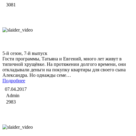
3081
Битва экстрасенсов
5-й сезон, 7-й выпуск
Гости программы, Татьяна и Евгений, много лет живут в
типичной хрущёвке. На протяжении долгого времени, они
откладывали деньги на покупку квартиры для своего сына
Александра. Но однажды семе…
Подробнее
07.04.2017
Admin
2983