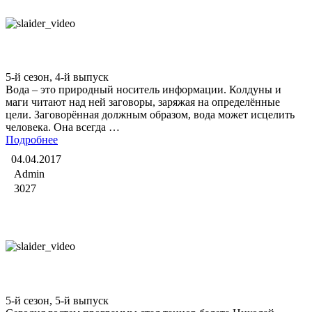
Битва экстрасенсов
5-й сезон, 4-й выпуск
Вода – это природный носитель информации. Колдуны и
маги читают над ней заговоры, заряжая на определённые
цели. Заговорённая должным образом, вода может исцелить
человека. Она всегда …
Подробнее
04.04.2017
Admin
3027
Битва экстрасенсов
5-й сезон, 5-й выпуск