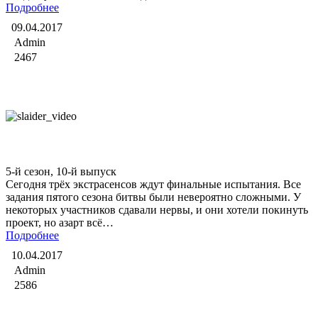
Подробнее
09.04.2017
Admin
2467
Битва экстрасенсов
5-й сезон, 10-й выпуск
Сегодня трёх экстрасенсов ждут финальные испытания. Все
задания пятого сезона битвы были невероятно сложными. У
некоторых участников сдавали нервы, и они хотели покинуть
проект, но азарт всё…
Подробнее
10.04.2017
Admin
2586