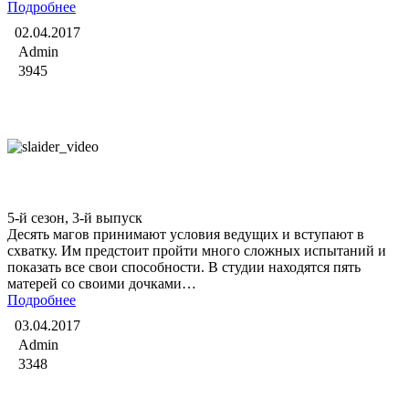
Подробнее
02.04.2017
Admin
3945
Битва экстрасенсов
5-й сезон, 3-й выпуск
Десять магов принимают условия ведущих и вступают в
схватку. Им предстоит пройти много сложных испытаний и
показать все свои способности. В студии находятся пять
матерей со своими дочками…
Подробнее
03.04.2017
Admin
3348