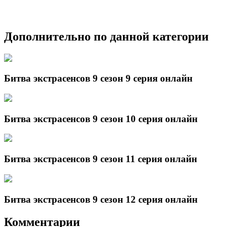
Дополнительно по данной категории
Битва экстрасенсов 9 сезон 9 серия онлайн
Битва экстрасенсов 9 сезон 10 серия онлайн
Битва экстрасенсов 9 сезон 11 серия онлайн
Битва экстрасенсов 9 сезон 12 серия онлайн
Комментарии