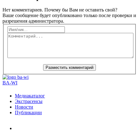
Нет комментариев. Почему бы Вам не оставить свой?
Ваше сообщение будет опубликовано только после проверки и
разрешения администратора.
BA-WI
Медиакаталог
Экстрасенсы
Новости
Публикации