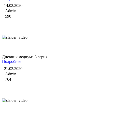
14.02.2020
Admin
590
Дневник медиума
Дневник медиума 3 серия
Подробнее
21.02.2020
Admin
764
Дневник медиума