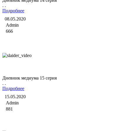
Дневник медиума 14 серия
. .
Подробнее
08.05.2020
Admin
666
Дневник медиума
Дневник медиума 15 серия
. .
Подробнее
15.05.2020
Admin
881