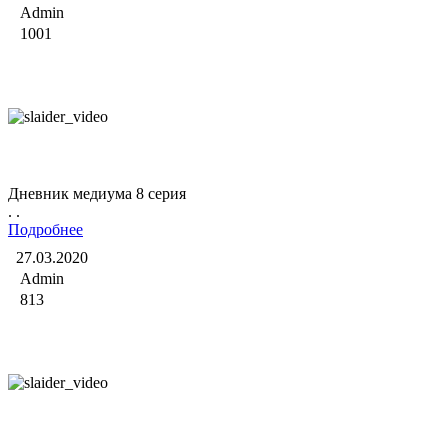
Admin
1001
Дневник медиума
Дневник медиума 8 серия
. .
Подробнее
27.03.2020
Admin
813
Дневник медиума