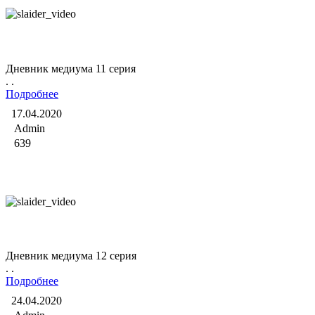
Дневник медиума
Дневник медиума 11 серия
. .
Подробнее
17.04.2020
Admin
639
Дневник медиума
Дневник медиума 12 серия
. .
Подробнее
24.04.2020