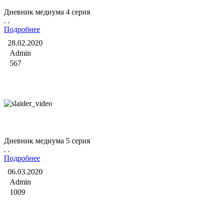
Дневник медиума 4 серия
. .
Подробнее
28.02.2020
Admin
567
Дневник медиума
Дневник медиума 5 серия
. .
Подробнее
06.03.2020
Admin
1009