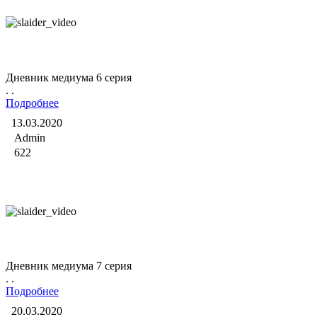
Дневник медиума
Дневник медиума 6 серия
. .
Подробнее
13.03.2020
Admin
622
Дневник медиума
Дневник медиума 7 серия
. .
Подробнее
20.03.2020