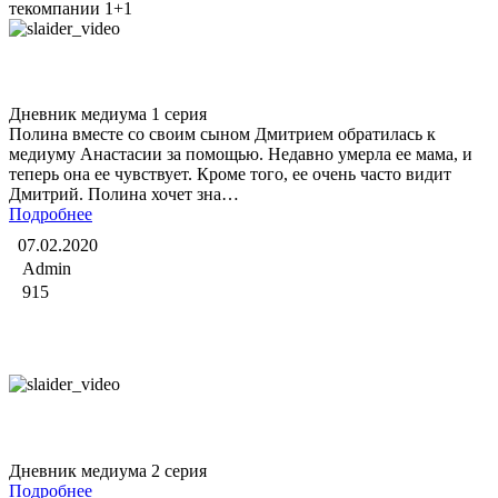
текомпании 1+1
Дневник медиума
Дневник медиума 1 серия
Полина вместе со своим сыном Дмитрием обратилась к
медиуму Анастасии за помощью. Недавно умерла ее мама, и
теперь она ее чувствует. Кроме того, ее очень часто видит
Дмитрий. Полина хочет зна…
Подробнее
07.02.2020
Admin
915
Дневник медиума
Дневник медиума 2 серия
Подробнее