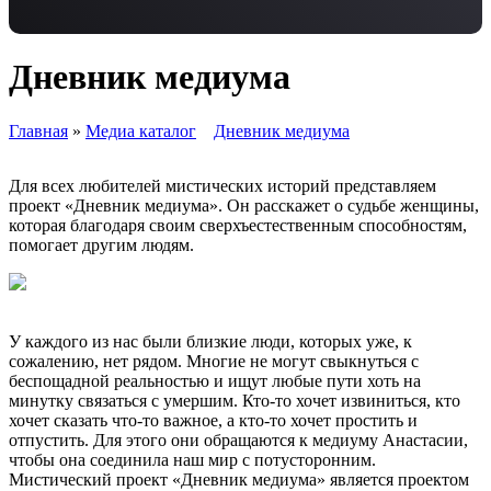
Дневник медиума
Главная
»
Медиа каталог
Дневник медиума
Для всех любителей мистических историй представляем
проект «Дневник медиума». Он расскажет о судьбе женщины,
которая благодаря своим сверхъестественным способностям,
помогает другим людям.
У каждого из нас были близкие люди, которых уже, к
сожалению, нет рядом. Многие не могут свыкнуться с
беспощадной реальностью и ищут любые пути хоть на
минутку связаться с умершим. Кто-то хочет извиниться, кто
хочет сказать что-то важное, а кто-то хочет простить и
отпустить. Для этого они обращаются к медиуму Анастасии,
чтобы она соединила наш мир с потусторонним.
Мистический проект «Дневник медиума» является проектом