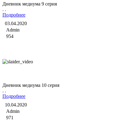
Дневник медиума 9 серия
. .
Подробнее
03.04.2020
Admin
954
Дневник медиума
Дневник медиума 10 серия
. .
Подробнее
10.04.2020
Admin
971