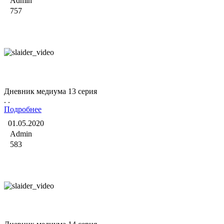
Admin
757
Дневник медиума
Дневник медиума 13 серия
. .
Подробнее
01.05.2020
Admin
583
Дневник медиума