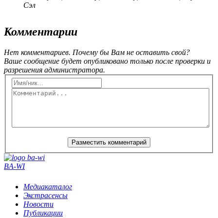
Сэл
Комментарии
Нет комментариев. Почему бы Вам не оставить свой?
Ваше сообщение будет опубликовано только после проверки и
разрешения администратора.
BA-WI
Медиакаталог
Экстрасенсы
Новости
Публикации