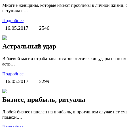
Многие женщины, которые имеют проблемы в личной жизни, об
вступила в…
Подробнее
16.05.2017
2546
Астральный удар
В боевой магии отрабатываются энергетические удары на нес
астр…
Подробнее
16.05.2017
2299
Бизнес, прибыль, ритуалы
Любой бизнес нацелен на прибыль, в противном случае нет смы
помехи,…