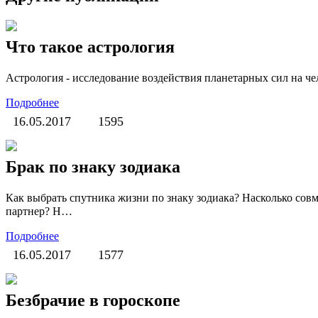
Что такое астрология
Астрология - исследование воздействия планетарных сил на чел
Подробнее
16.05.2017
1595
Брак по знаку зодиака
Как выбрать спутника жизни по знаку зодиака? Насколько сов
партнер? Н…
Подробнее
16.05.2017
1577
Безбрачие в гороскопе