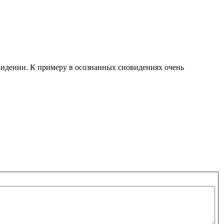
видении. К примеру в осознанных сновидениях очень