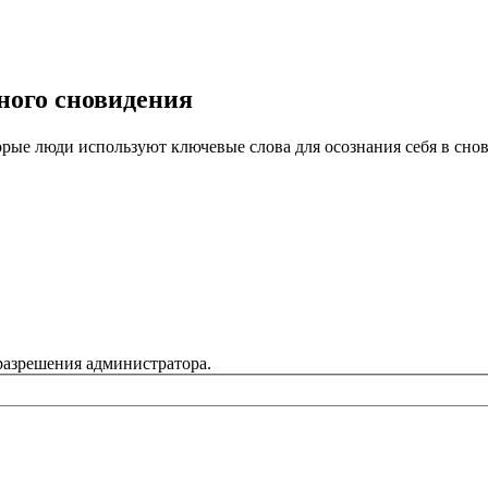
ного сновидения
рые люди используют ключевые слова для осознания себя в сно
разрешения администратора.