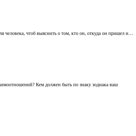
я человека, чтоб выяснить о том, кто он, откуда он пришел и…
заимоотношений? Кем должен быть по знаку зодиака ваш