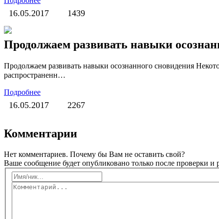
Подробнее
16.05.2017
1439
Продолжаем развивать навыки осознан
Продолжаем развивать навыки осознанного сновидения Некото
распространенн…
Подробнее
16.05.2017
2267
Комментарии
Нет комментариев. Почему бы Вам не оставить свой?
Ваше сообщение будет опубликовано только после проверки и 