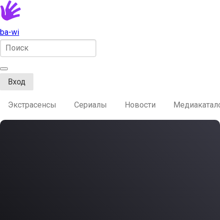
ba-wi
Вход
Экстрасенсы
Сериалы
Новости
Медиакатал