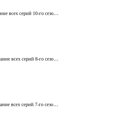
ние всех серий 10-го сезо…
ание всех серий 8-го сезо…
ание всех серий 7-го сезо…