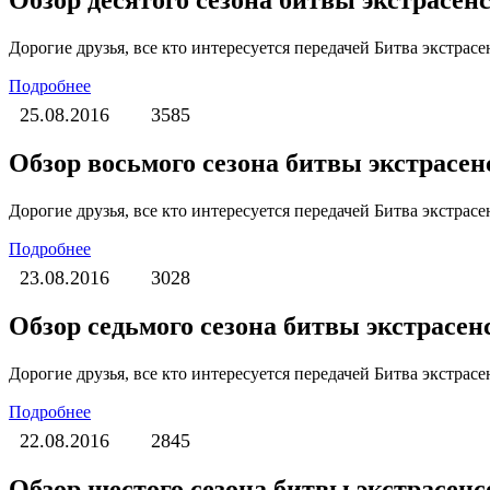
Дорогие друзья, все кто интересуется передачей Битва экстра
Подробнее
25.08.2016
3585
Обзор восьмого сезона битвы экстрасен
Дорогие друзья, все кто интересуется передачей Битва экстра
Подробнее
23.08.2016
3028
Обзор седьмого сезона битвы экстрасен
Дорогие друзья, все кто интересуется передачей Битва экстра
Подробнее
22.08.2016
2845
Обзор шестого сезона битвы экстрасенс