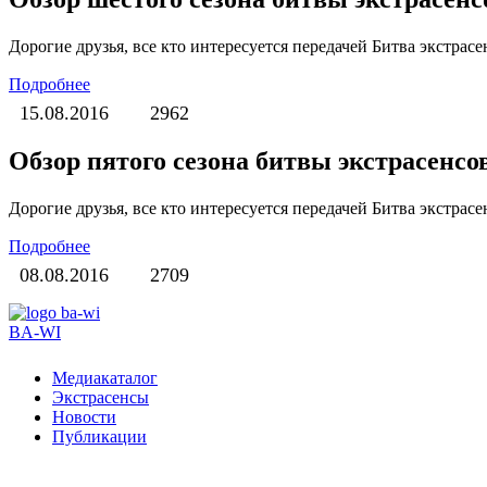
Дорогие друзья, все кто интересуется передачей Битва экстра
Подробнее
15.08.2016
2962
Обзор пятого сезона битвы экстрасенсо
Дорогие друзья, все кто интересуется передачей Битва экстра
Подробнее
08.08.2016
2709
BA-WI
Медиакаталог
Экстрасенсы
Новости
Публикации