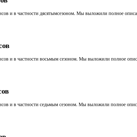
сенсов и в частности дясятымсезоном. Мы выложили полное описа
сов
сенсов и в частности восьмым сезоном. Мы выложили полное опис
сов
сенсов и в частности седьмым сезоном. Мы выложили полное опис
ов