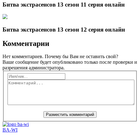
Битва экстрасенсов 13 сезон 11 серия онлайн
Битва экстрасенсов 13 сезон 12 серия онлайн
Комментарии
Нет комментариев. Почему бы Вам не оставить свой?
Ваше сообщение будет опубликовано только после проверки и
разрешения администратора.
BA-WI