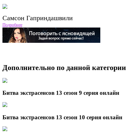
Самсон Гаприндашвили
Подробнее
Дополнительно по данной категории
Битва экстрасенсов 13 сезон 9 серия онлайн
Битва экстрасенсов 13 сезон 10 серия онлайн