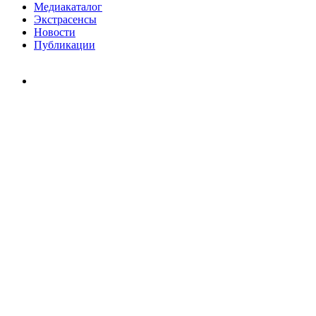
Медиакаталог
Экстрасенсы
Новости
Публикации