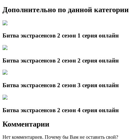
Дополнительно по данной категории
Битва экстрасенсов 2 сезон 1 серия онлайн
Битва экстрасенсов 2 сезон 2 серия онлайн
Битва экстрасенсов 2 сезон 3 серия онлайн
Битва экстрасенсов 2 сезон 4 серия онлайн
Комментарии
Нет комментариев. Почему бы Вам не оставить свой?