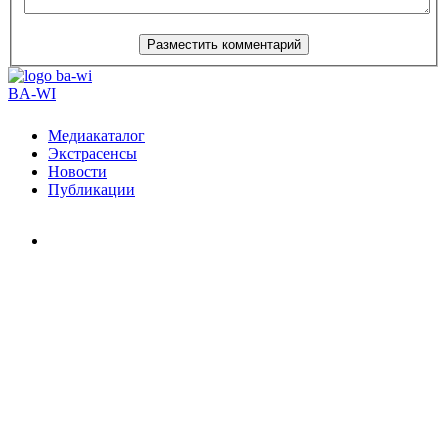
BA-WI
Медиакаталог
Экстрасенсы
Новости
Публикации