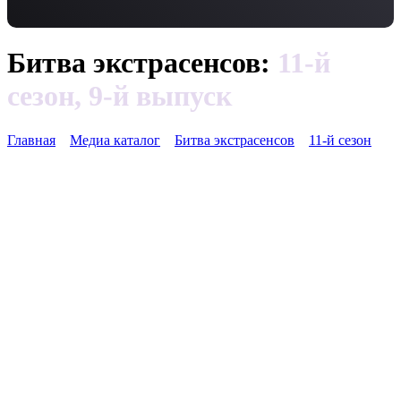
Битва экстрасенсов:
11-й
сезон, 9-й выпуск
Главная
Медиа каталог
Битва экстрасенсов
11-й сезон