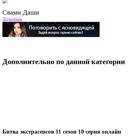
Свами Даши
Подробнее
Дополнительно по данной категории
Битва экстрасенсов 11 сезон 10 серия онлайн