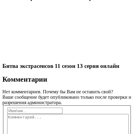
Битва экстрасенсов 11 сезон 13 серия онлайн
Комментарии
Нет комментариев. Почему бы Вам не оставить свой?
Ваше сообщение будет опубликовано только после проверки и
разрешения администратора.