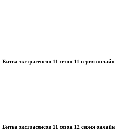
Битва экстрасенсов 11 сезон 11 серия онлайн
Битва экстрасенсов 11 сезон 12 серия онлайн