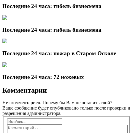
Последние 24 часа: гибель бизнесмена
Последние 24 часа: гибель бизнесмена
Последние 24 часа: пожар в Старом Осколе
Последние 24 часа: 72 ножевых
Комментарии
Нет комментариев. Почему бы Вам не оставить свой?
Ваше сообщение будет опубликовано только после проверки и
разрешения администратора.