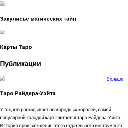
Закулисье магических тайн
Карты Таро
Публикации
Больше
Таро Райдера-Уэйта
У тех, кто раскидывает благородных королей, самой
популярной колодой карт считается таро Райдера-Уэйта.
История происхождения этого гадательного инструмента