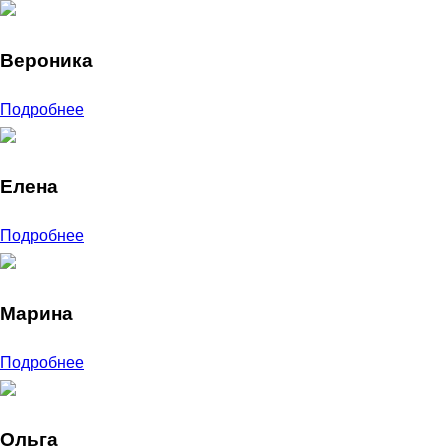
Вероника
Подробнее
Елена
Подробнее
Марина
Подробнее
Ольга