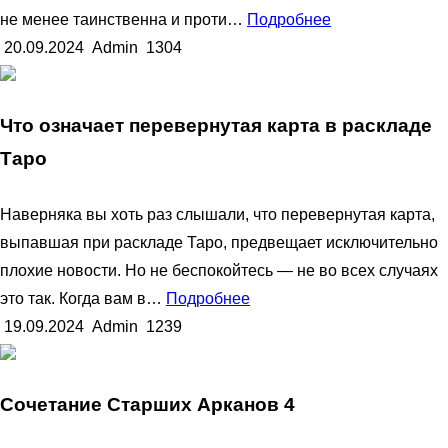
не менее таинственна и проти…
Подробнее
20.09.2024
Admin
1304
Что означает перевернутая карта в раскладе
Таро
Наверняка вы хоть раз слышали, что перевернутая карта,
выпавшая при раскладе Таро, предвещает исключительно
плохие новости. Но не беспокойтесь — не во всех случаях
это так. Когда вам в…
Подробнее
19.09.2024
Admin
1239
Сочетание Старших Арканов 4