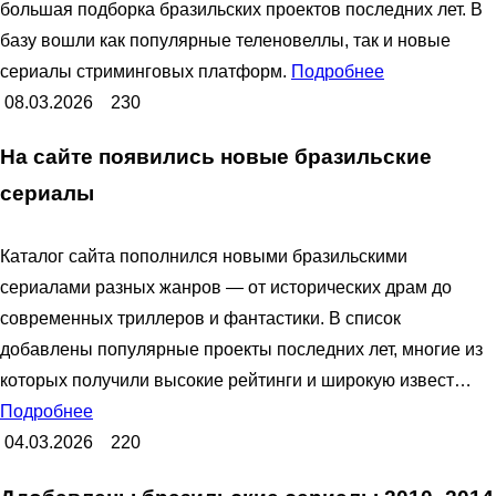
большая подборка бразильских проектов последних лет. В
базу вошли как популярные теленовеллы, так и новые
сериалы стриминговых платформ.
Подробнее
08.03.2026
230
На сайте появились новые бразильские
сериалы
Каталог сайта пополнился новыми бразильскими
сериалами разных жанров — от исторических драм до
современных триллеров и фантастики. В список
добавлены популярные проекты последних лет, многие из
которых получили высокие рейтинги и широкую извест…
Подробнее
04.03.2026
220