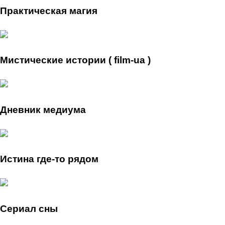
Практическая магия
Мистические истории ( film-ua )
Дневник медиума
Истина где-то рядом
Сериал сны