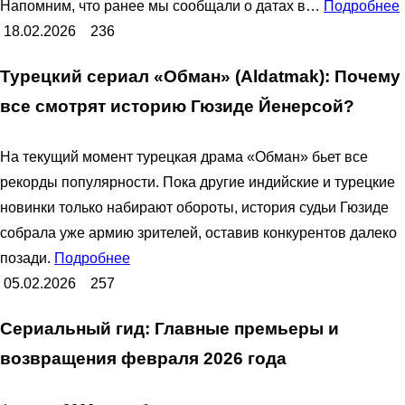
Напомним, что ранее мы сообщали о датах в…
Подробнее
18.02.2026
236
Турецкий сериал «Обман» (Aldatmak): Почему
все смотрят историю Гюзиде Йенерсой?
На текущий момент турецкая драма «Обман» бьет все
рекорды популярности. Пока другие индийские и турецкие
новинки только набирают обороты, история судьи Гюзиде
собрала уже армию зрителей, оставив конкурентов далеко
позади.
Подробнее
05.02.2026
257
Сериальный гид: Главные премьеры и
возвращения февраля 2026 года