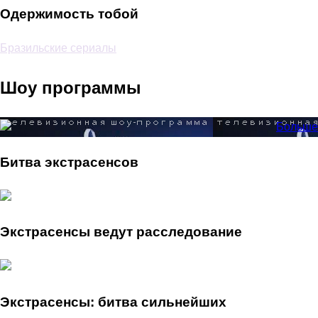
Одержимость тобой
Бразильские сериалы
Шоу программы
Больше
Битва экстрасенсов
Экстрасенсы ведут расследование
Экстрасенсы: битва сильнейших