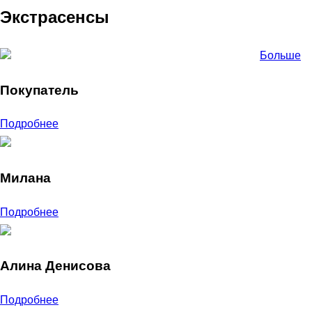
Экстрасенсы
Больше
Покупатель
Подробнее
Милана
Подробнее
Алина Денисова
Подробнее