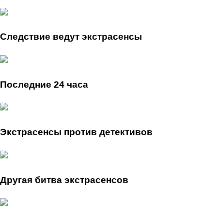
Следствие ведут экстрасенсы
Последние 24 часа
Экстрасенсы против детективов
Другая битва экстрасенсов