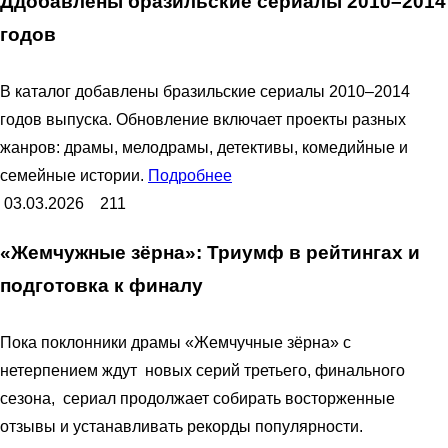
Ддобавлены бразильские сериалы 2010–2014
годов
В каталог добавлены бразильские сериалы 2010–2014
годов выпуска. Обновление включает проекты разных
жанров: драмы, мелодрамы, детективы, комедийные и
семейные истории.
Подробнее
03.03.2026
211
«Жемчужные зёрна»: Триумф в рейтингах и
подготовка к финалу
Пока поклонники драмы «Жемчучные зёрна» с
нетерпением ждут новых серий третьего, финального
сезона, сериал продолжает собирать восторженные
отзывы и устанавливать рекорды популярности.