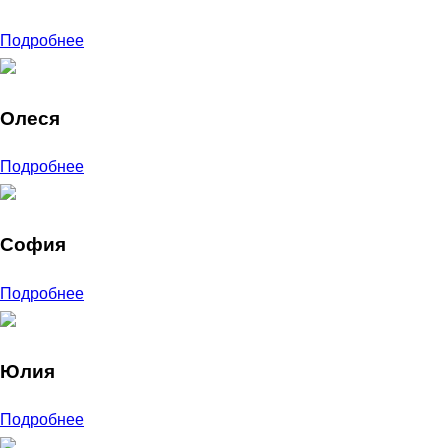
Подробнее
Олеся
Подробнее
София
Подробнее
Юлия
Подробнее