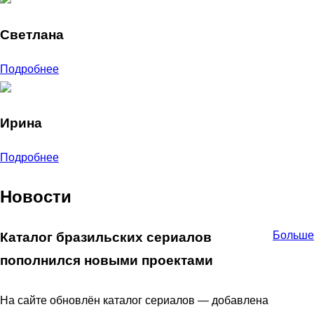
Светлана
Подробнее
Ирина
Подробнее
Новости
Больше
Каталог бразильских сериалов
пополнился новыми проектами
На сайте обновлён каталог сериалов — добавлена